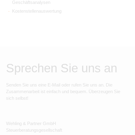
Geschäftsanalysen
Kostenstellenauswertung
Sprechen Sie uns an
Senden Sie uns eine E-Mail oder rufen Sie uns an. Die
Zusammenarbeit ist einfach und bequem. Überzeugen Sie
sich selbst!
Wehling & Partner GmbH
Steuerberatungsgesellschaft