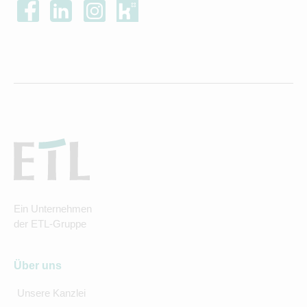
Ein Unternehmen
der ETL-Gruppe
Über uns
Unsere Kanzlei