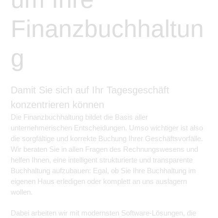
Finanzbuchhaltun
g
Damit Sie sich auf Ihr Tagesgeschäft
konzentrieren können
Die Finanzbuchhaltung bildet die Basis aller
unternehmerischen Entscheidungen. Umso wichtiger ist also
die sorgfältige und korrekte Buchung Ihrer Geschäftsvorfälle.
Wir beraten Sie in allen Fragen des Rechnungswesens und
helfen Ihnen, eine intelligent strukturierte und transparente
Buchhaltung aufzubauen: Egal, ob Sie Ihre Buchhaltung im
eigenen Haus erledigen oder komplett an uns auslagern
wollen.
Dabei arbeiten wir mit modernsten Software-Lösungen, die