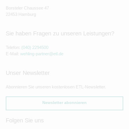
Borsteler Chaussee 47
22453 Hamburg
Sie haben Fragen zu unseren Leistungen?
Telefon:
(040) 2294500
E-Mail:
wehling-partner@etl.de
Unser Newsletter
Abonnieren Sie unseren kostenlosen ETL-Newsletter.
Newsletter abonnieren
Folgen Sie uns