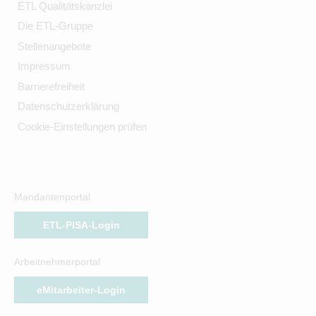
ETL Qualitätskanzlei
Die ETL-Gruppe
Stellenangebote
Impressum
Barrierefreiheit
Datenschutzerklärung
Cookie-Einstellungen prüfen
Mandantenportal
ETL-PISA-Login
Arbeitnehmerportal
eMitarbeiter-Login