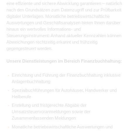
eine effiziente und sichere Abwicklung garantieren – natürlich
nach den Grundsätzen zum Datenzugriff und zur Prüfbarkeit
digitaler Unterlagen. Monatliche betriebswirtschaftliche
Auswertungen und Geschäftsanalysen bieten Ihnen darüber
hinaus ein wertvolles Informations- und
Steuerungsinstrument: Anhand aktueller Kennzahlen können
Abweichungen rechtzeitig erkannt und frühzeitig
gegengesteuert werden.
Unsere Dienstleistungen im Bereich Finanzbuchhaltung:
Einrichtung und Führung der Finanzbuchhaltung inklusive
Anlagenbuchhaltung
Spezialbuchführungen für Autohäuser, Handwerker und
Heilberufe
Erstellung und fristgerechte Abgabe der
Umsatzsteuervoranmeldungen sowie der
Zusammenfassenden Meldungen
Monatliche betriebswirtschaftliche Auswertungen und