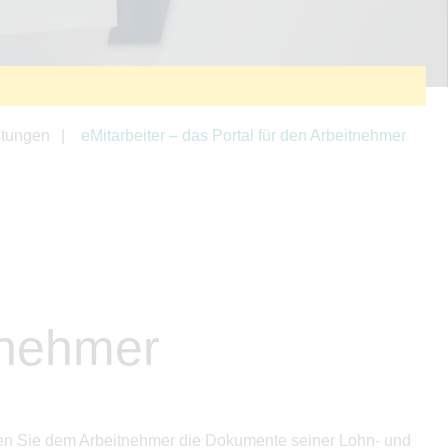
stungen
eMitarbeiter – das Portal für den Arbeitnehmer
itnehmer
können Sie dem Arbeitnehmer die Dokumente seiner Lohn- und