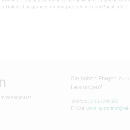
 der Datenschutzgrundverordnung werden mit dem Portal erfüllt.
n
Sie haben Fragen zu 
Leistungen?
ammenarbeit ist
Telefon:
(040) 2294500
E-Mail:
wehling-partner@etl