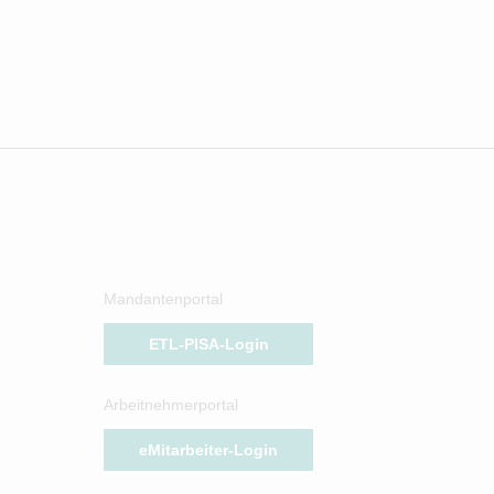
Mandantenportal
ETL-PISA-Login
Arbeitnehmerportal
eMitarbeiter-Login