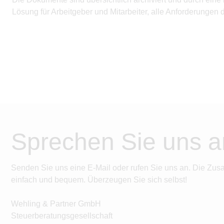
Lösung für Arbeitgeber und Mitarbeiter, alle Anforderungen
Sprechen Sie uns a
Senden Sie uns eine E-Mail oder rufen Sie uns an. Die Zus
einfach und bequem. Überzeugen Sie sich selbst!
Wehling & Partner GmbH
Steuerberatungsgesellschaft