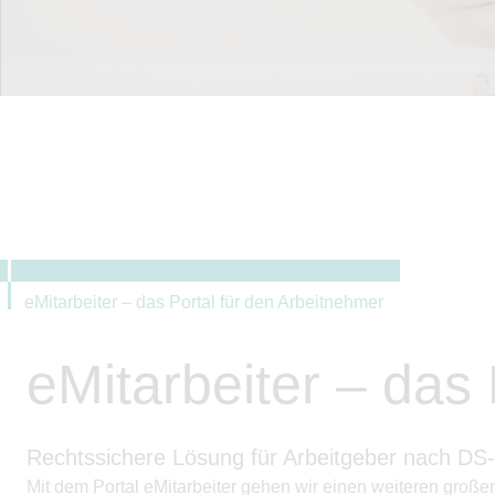
eMitarbeiter – das Portal für den Arbeitnehmer
eMitarbeiter – das
Rechtssichere Lösung für Arbeitgeber nach D
Mit dem Portal eMitarbeiter gehen wir einen weiteren große