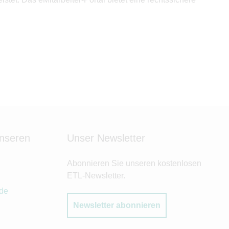
unseren
Unser Newsletter
Abonnieren Sie unseren kostenlosen
ETL-Newsletter.
.de
Newsletter abonnieren