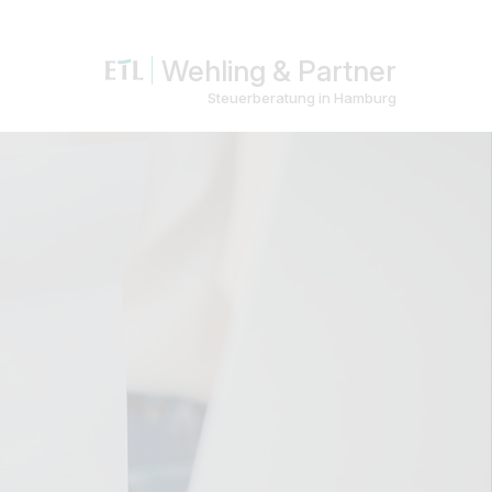
Wehling & Partner
Steuerberatung in Hamburg