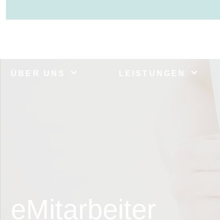
ÜBER UNS
LEISTUNGEN
eMitarbeiter