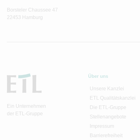
Borsteler Chaussee 47
22453 Hamburg
Über uns
Unsere Kanzlei
ETL Qualitätskanzlei
Ein Unternehmen
Die ETL-Gruppe
der ETL-Gruppe
Stellenangebote
Impressum
Barrierefreiheit