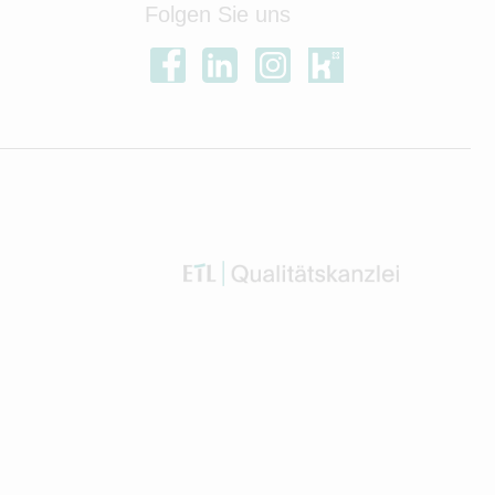
Folgen Sie uns